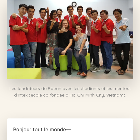
Les fondateurs de Rbean avec les étudiants et les mentors
d’Intek (école co-fondée à Ho-Chi-Minh City, Vietnam).
Bonjour tout le monde—