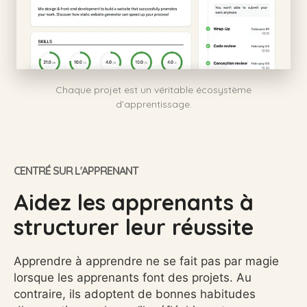
Chaque projet est un véritable écosystème
d’apprentissage.
CENTRÉ SUR L'APPRENANT
Aidez les apprenants à
structurer leur réussite
Apprendre à apprendre ne se fait pas par magie
lorsque les apprenants font des projets. Au
contraire, ils adoptent de bonnes habitudes