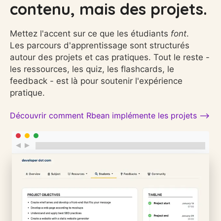
contenu, mais des projets.
Mettez l'accent sur ce que les étudiants
font
.
Les parcours d'apprentissage sont structurés
autour des projets et cas pratiques. Tout le reste -
les ressources, les quiz, les flashcards, le
feedback - est là pour soutenir l'expérience
pratique.
Découvrir comment Rbean implémente les projets ⟶