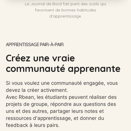
Le Journal de Bord fait parti des outils qui
favorisent de bonnes habitudes
d’apprentissage.
APPRENTISSAGE PAIR-À-PAIR
Créez une vraie
communauté apprenante
Si vous voulez une communauté engagée, vous
devez la créer activement.
Avec Rbean, les étudiants peuvent réaliser des
projets de groupe, répondre aux questions des
uns et des autres, partager leurs notes et
ressources d'apprentissage, et donner du
feedback à leurs pairs.