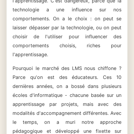
l'apprentissage. C'est dangereux, parce que la
technologie a une influence sur nos
comportements. On a le choix : on peut se
laisser dépasser par la technologie, ou on peut
choisir de l'utiliser pour influencer des
comportements choisis, riches pour
l'apprentissage.
Pourquoi le marché des LMS nous chiffone ?
Parce qu'on est des éducateurs. Ces 10
dernières années, on a bossé dans plusieurs
écoles d'informatique - chacune basée sur un
apprentissage par projets, mais avec des
modalités d'accompagnement différentes. Avec
le temps, on a muri notre approche
pédagogique et développé une fixette sur