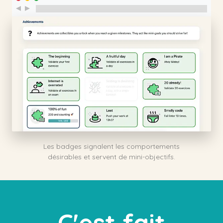
Les badges signalent les comportements
désirables et servent de mini-objectifs.
C'est fait