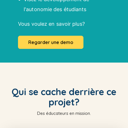
l'autonomie des étudiants
Vous voulez en savoir plus?
Regarder une demo
Qui se cache derrière ce
projet?
Des éducateurs en mission.