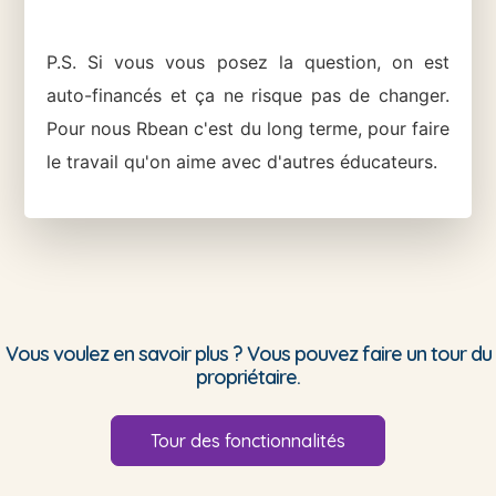
P.S. Si vous vous posez la question, on est
auto-financés et ça ne risque pas de changer.
Pour nous Rbean c'est du long terme, pour faire
le travail qu'on aime avec d'autres éducateurs.
Vous voulez en savoir plus ? Vous pouvez faire un tour du
propriétaire.
Tour des fonctionnalités