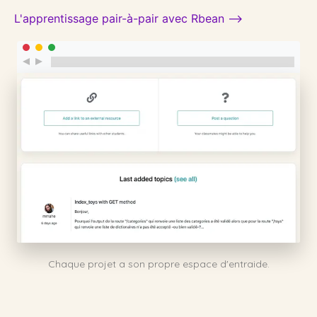
L'apprentissage pair-à-pair avec Rbean ⟶
Chaque projet a son propre espace d'entraide.