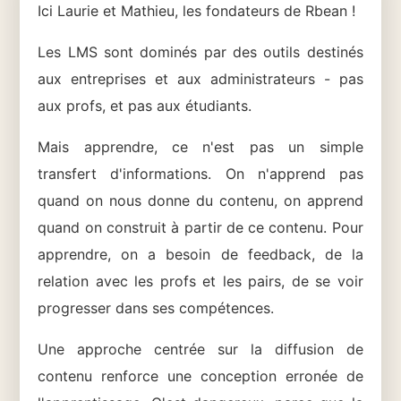
Ici Laurie et Mathieu, les fondateurs de Rbean !
Les LMS sont dominés par des outils destinés
aux entreprises et aux administrateurs - pas
aux profs, et pas aux étudiants.
Mais apprendre, ce n'est pas un simple
transfert d'informations. On n'apprend pas
quand on nous donne du contenu, on apprend
quand on construit à partir de ce contenu. Pour
apprendre, on a besoin de feedback, de la
relation avec les profs et les pairs, de se voir
progresser dans ses compétences.
Une approche centrée sur la diffusion de
contenu renforce une conception erronée de