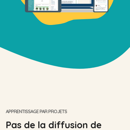
APPRENTISSAGE PAR PROJETS
Pas de la diffusion de