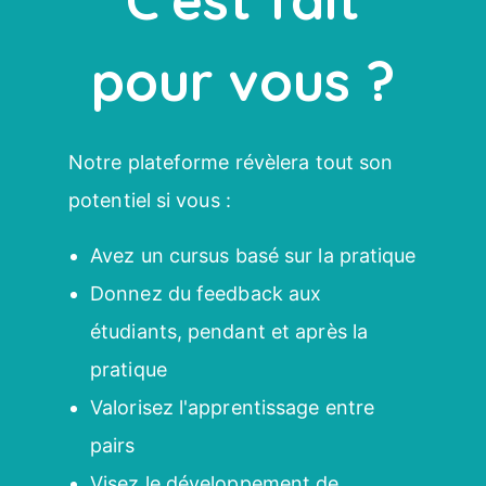
pour vous ?
Notre plateforme révèlera tout son
potentiel si vous :
Avez un cursus basé sur la pratique
Donnez du feedback aux
étudiants, pendant et après la
pratique
Valorisez l'apprentissage entre
pairs
Visez le développement de