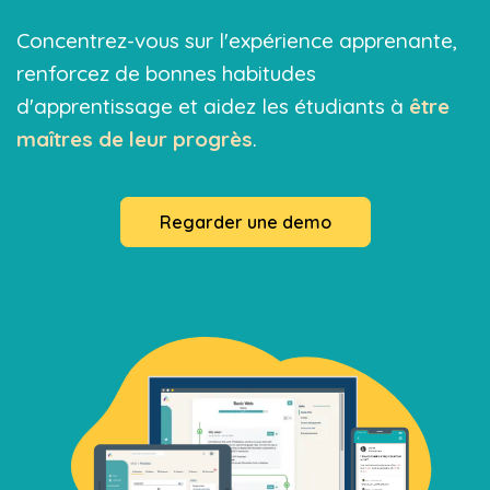
Concentrez-vous sur l'expérience apprenante,
renforcez de bonnes habitudes
d'apprentissage et aidez les étudiants à
être
maîtres de leur progrès
.
Regarder une demo