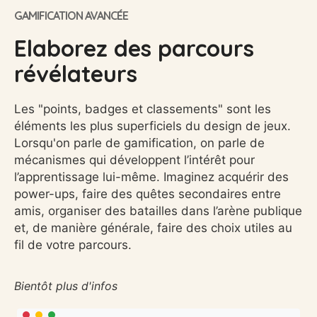
GAMIFICATION AVANCÉE
Elaborez des parcours
révélateurs
Les "points, badges et classements" sont les
éléments les plus superficiels du design de jeux.
Lorsqu'on parle de gamification, on parle de
mécanismes qui développent l’intérêt pour
l’apprentissage lui-même. Imaginez acquérir des
power-ups, faire des quêtes secondaires entre
amis, organiser des batailles dans l’arène publique
et, de manière générale, faire des choix utiles au
fil de votre parcours.
Bientôt plus d'infos