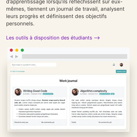
d’apprentissage lorsqu’ils réfléchissent sur eux-
mêmes, tiennent un journal de travail, analysent
leurs progrès et définissent des objectifs
personnels.
Les outils à disposition des étudiants ⟶