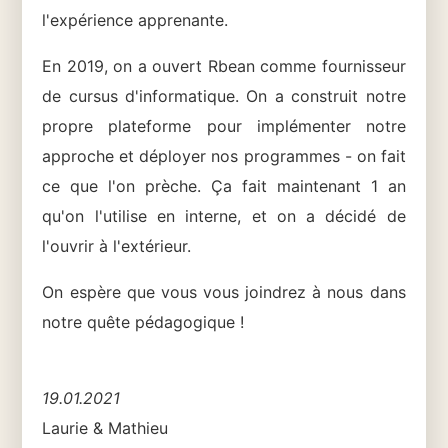
l'expérience apprenante.
En 2019, on a ouvert Rbean comme fournisseur
de cursus d'informatique. On a construit notre
propre plateforme pour implémenter notre
approche et déployer nos programmes - on fait
ce que l'on prèche. Ça fait maintenant 1 an
qu'on l'utilise en interne, et on a décidé de
l'ouvrir à l'extérieur.
On espère que vous vous joindrez à nous dans
notre quête pédagogique !
19.01.2021
Laurie & Mathieu