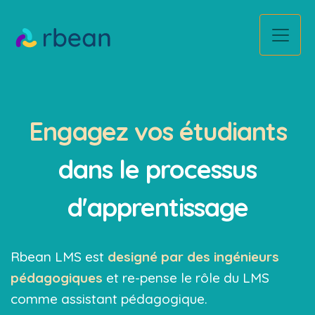
Engagez vos étudiants
dans le processus
d'apprentissage
Rbean LMS est
designé par des ingénieurs
pédagogiques
et re-pense le rôle du LMS
comme assistant pédagogique.