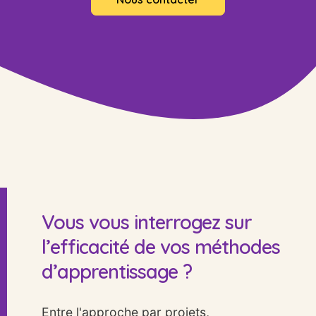
Vous vous interrogez sur
l’efficacité de vos méthodes
d’apprentissage ?
Entre l'approche par projets,