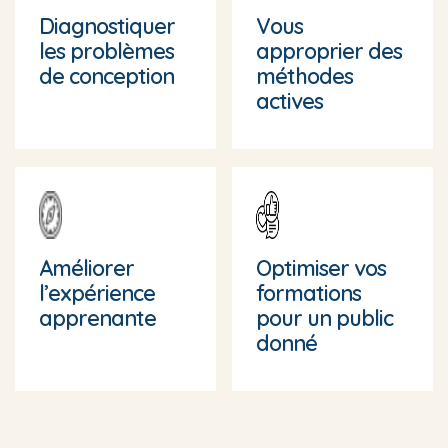
Diagnostiquer
Vous
les problèmes
approprier des
de conception
méthodes
actives
Améliorer
Optimiser vos
l’expérience
formations
apprenante
pour un public
donné