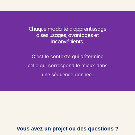
Chaque modalité d’apprentissage
a ses usages, avantages et
inconvénients.
C'est le contexte qui détermine
celle qui correspond le mieux dans
une séquence donnée.
Vous avez un projet ou des questions ?