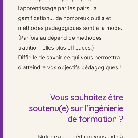
l’apprentissage par les pairs, la
gamification... de nombreux outils et
méthodes pédagogiques sont à la mode.
(Parfois au dépend de méthodes
traditionnelles plus efficaces.)
Difficile de savoir ce qui vous permettra
d'atteindre vos objectifs pédagogiques !
Vous souhaitez être
soutenu(e) sur l'ingénierie
de formation ?
Notre expert pédago vous aide à