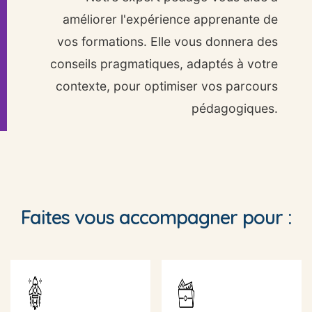
améliorer l'expérience apprenante de
vos formations. Elle vous donnera des
conseils pragmatiques, adaptés à votre
contexte, pour optimiser vos parcours
pédagogiques.
Faites vous accompagner pour :