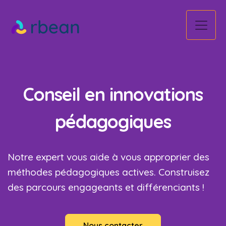
Conseil en innovations
pédagogiques
Notre expert vous aide à vous approprier des
méthodes pédagogiques actives. Construisez
des parcours engageants et différenciants !
Nous contacter